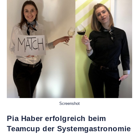
Screenshot
Pia Haber erfolgreich beim
Teamcup der Systemgastronomie