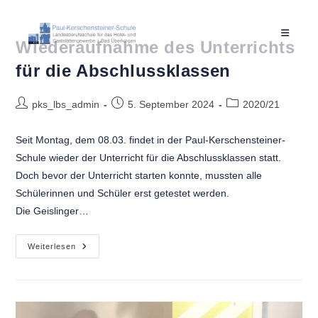
Wiederaufnahme des Unterrichts
für die Abschlussklassen
pks_lbs_admin
5. September 2024
2020/21
Seit Montag, dem 08.03. findet in der Paul-Kerschensteiner-
Schule wieder der Unterricht für die Abschlussklassen statt.
Doch bevor der Unterricht starten konnte, mussten alle
Schülerinnen und Schüler erst getestet werden.
Die Geislinger…
Weiterlesen