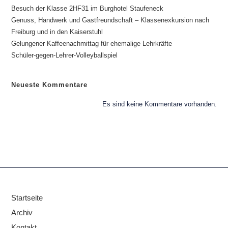
Besuch der Klasse 2HF31 im Burghotel Staufeneck
Genuss, Handwerk und Gastfreundschaft – Klassenexkursion nach
Freiburg und in den Kaiserstuhl
Gelungener Kaffeenachmittag für ehemalige Lehrkräfte
Schüler-gegen-Lehrer-Volleyballspiel
Neueste Kommentare
Es sind keine Kommentare vorhanden.
Startseite
Archiv
Kontakt