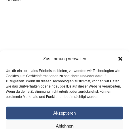
Zustimmung verwalten
Um dir ein optimales Erlebnis zu bieten, verwenden wir Technologien wie
Cookies, um Geräteinformationen zu speichern und/oder darauf
zuzugreifen. Wenn du diesen Technologien zustimmst, können wir Daten
wie das Surfverhalten oder eindeutige IDs auf dieser Website verarbeiten.
Wenn du deine Zustimmung nicht erteilst oder zurückziehst, können
bestimmte Merkmale und Funktionen beeinträchtigt werden.
Akzeptieren
Ablehnen