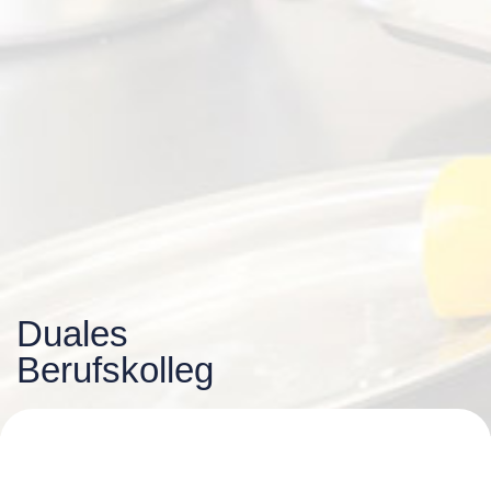
Duales
Berufskolleg