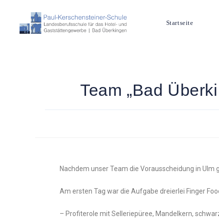
Startseite
Team „Bad Überki
Nachdem unser Team die Vorausscheidung in Ulm gew
Am ersten Tag war die Aufgabe dreierlei Finger Foo
– Profiterole mit Selleriepüree, Mandelkern, schwar