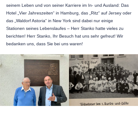
seinem Leben und von seiner Karriere im In- und Ausland: Das
Hotel „Vier Jahreszeiten“ in Hamburg, das „Ritz“ auf Jersey oder
das „Waldorf Astoria“ in New York sind dabei nur einige
Stationen seines Lebenslaufes – Herr Stanko hatte vieles zu
berichten! Herr Stanko, Ihr Besuch hat uns sehr gefreut! Wir
bedanken uns, dass Sie bei uns waren!