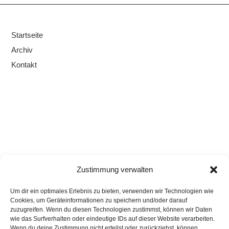
Startseite
Archiv
Kontakt
Zustimmung verwalten
Um dir ein optimales Erlebnis zu bieten, verwenden wir Technologien wie
Cookies, um Geräteinformationen zu speichern und/oder darauf
zuzugreifen. Wenn du diesen Technologien zustimmst, können wir Daten
wie das Surfverhalten oder eindeutige IDs auf dieser Website verarbeiten.
Wenn du deine Zustimmung nicht erteilst oder zurückziehst, können