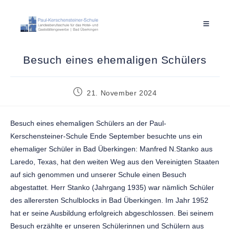
Besuch eines ehemaligen Schülers
21. November 2024
Besuch eines ehemaligen Schülers an der Paul-
Kerschensteiner-Schule Ende September besuchte uns ein
ehemaliger Schüler in Bad Überkingen: Manfred N.Stanko aus
Laredo, Texas, hat den weiten Weg aus den Vereinigten Staaten
auf sich genommen und unserer Schule einen Besuch
abgestattet. Herr Stanko (Jahrgang 1935) war nämlich Schüler
des allerersten Schulblocks in Bad Überkingen. Im Jahr 1952
hat er seine Ausbildung erfolgreich abgeschlossen. Bei seinem
Besuch erzählte er unseren Schülerinnen und Schülern aus