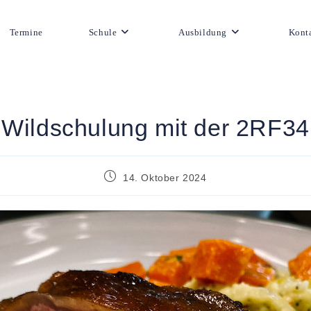
Termine
Schule
Ausbildung
Kont
Wildschulung mit der 2RF34
14. Oktober 2024