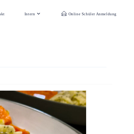
akt
Intern
Online Schüler Anmeldung