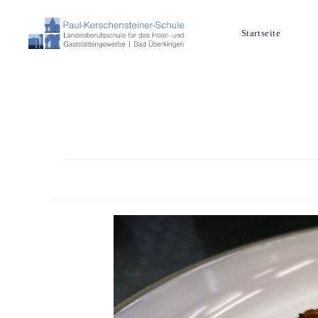
Startseite