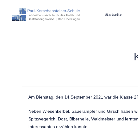
Startseite
Am Dienstag, den 14.September 2021 war die Klasse 2R
Neben Wiesenkerbel, Sauerampfer und Girsch haben wir
Spitzwegerich, Dost, Bibernelle, Waldmeister und lern
Interessantes erzählen konnte.