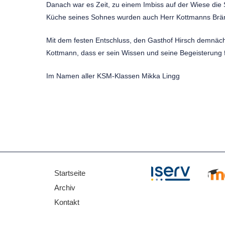
Danach war es Zeit, zu einem Imbiss auf der Wiese die 
Küche seines Sohnes wurden auch Herr Kottmanns Brä
Mit dem festen Entschluss, den Gasthof Hirsch demnäc
Kottmann, dass er sein Wissen und seine Begeisterung für
Im Namen aller KSM-Klassen Mikka Lingg
Startseite
Direkt zu:
Archiv
Kontakt