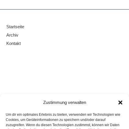
Startseite
Archiv
Kontakt
Zustimmung verwalten
Um dir ein optimales Erlebnis zu bieten, verwenden wir Technologien wie
Cookies, um Geräteinformationen zu speichern und/oder darauf
zuzugreifen. Wenn du diesen Technologien zustimmst, können wir Daten