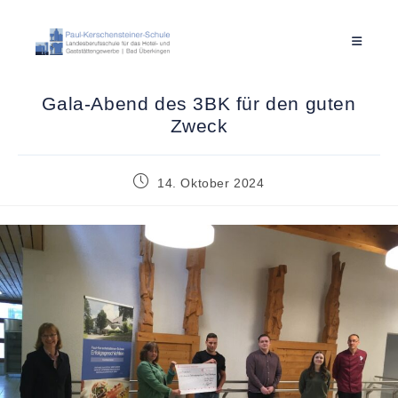
Gala-Abend des 3BK für den guten
Zweck
14. Oktober 2024