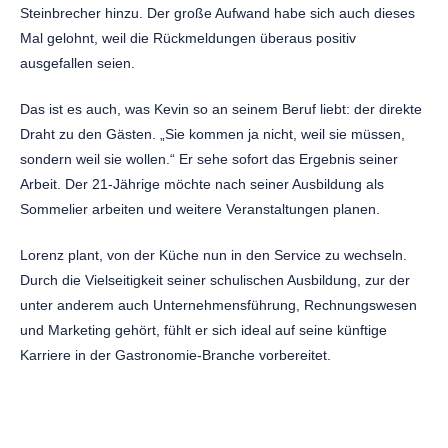
Steinbrecher hinzu. Der große Aufwand habe sich auch dieses
Mal gelohnt, weil die Rückmeldungen überaus positiv
ausgefallen seien.
Das ist es auch, was Kevin so an seinem Beruf liebt: der direkte
Draht zu den Gästen. „Sie kommen ja nicht, weil sie müssen,
sondern weil sie wollen.“ Er sehe sofort das Ergebnis seiner
Arbeit. Der 21-Jährige möchte nach seiner Ausbildung als
Sommelier arbeiten und weitere Veranstaltungen planen.
Lorenz plant, von der Küche nun in den Service zu wechseln.
Durch die Vielseitigkeit seiner schulischen Ausbildung, zur der
unter anderem auch Unternehmensführung, Rechnungswesen
und Marketing gehört, fühlt er sich ideal auf seine künftige
Karriere in der Gastronomie-Branche vorbereitet.