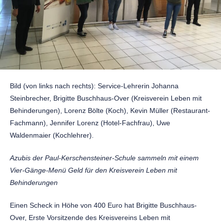
Bild (von links nach rechts): Service-Lehrerin Johanna
Steinbrecher, Brigitte Buschhaus-Over (Kreisverein Leben mit
Behinderungen), Lorenz Bölte (Koch), Kevin Müller (Restaurant-
Fachmann), Jennifer Lorenz (Hotel-Fachfrau), Uwe
Waldenmaier (Kochlehrer).
Azubis der Paul-Kerschensteiner-Schule sammeln mit einem
Vier-Gänge-Menü Geld für den Kreisverein Leben mit
Behinderungen
Einen Scheck in Höhe von 400 Euro hat Brigitte Buschhaus-
Over, Erste Vorsitzende des Kreisvereins Leben mit