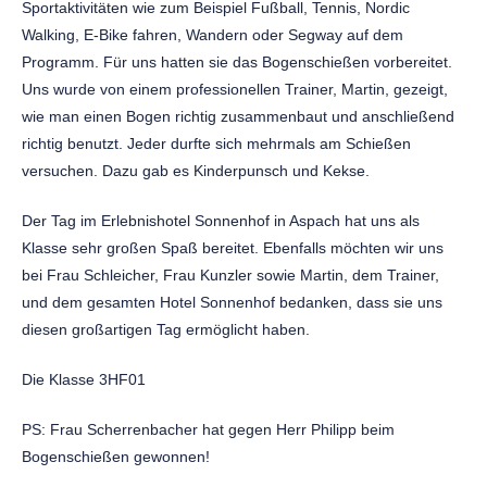
Sportaktivitäten wie zum Beispiel Fußball, Tennis, Nordic
Walking, E-Bike fahren, Wandern oder Segway auf dem
Programm. Für uns hatten sie das Bogenschießen vorbereitet.
Uns wurde von einem professionellen Trainer, Martin, gezeigt,
wie man einen Bogen richtig zusammenbaut und anschließend
richtig benutzt. Jeder durfte sich mehrmals am Schießen
versuchen. Dazu gab es Kinderpunsch und Kekse.
Der Tag im Erlebnishotel Sonnenhof in Aspach hat uns als
Klasse sehr großen Spaß bereitet. Ebenfalls möchten wir uns
bei Frau Schleicher, Frau Kunzler sowie Martin, dem Trainer,
und dem gesamten Hotel Sonnenhof bedanken, dass sie uns
diesen großartigen Tag ermöglicht haben.
Die Klasse 3HF01
PS: Frau Scherrenbacher hat gegen Herr Philipp beim
Bogenschießen gewonnen!