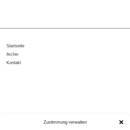
Startseite
Archiv
Kontakt
Zustimmung verwalten