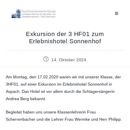
Exkursion der 3 HF01 zum
Erlebnishotel Sonnenhof
14. Oktober 2024
Am Montag, den 17.02.2020 waren wir mit unserer Klasse, der
3HF01, auf einer Exkursion im Erlebnishotel Sonnenhof in
Aspach. Das Hotel ist vor allem durch die Schlagersängerin
Andrea Berg bekannt.
Begleitet haben uns unsere Klassenlehrerin Frau
Scherrenbacher und die Lehrer Frau Wermke und Herr Philipp.