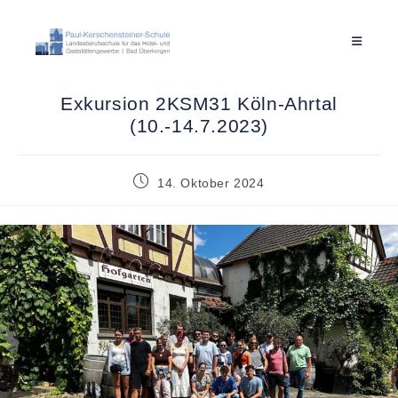
Exkursion 2KSM31 Köln-Ahrtal
(10.-14.7.2023)
14. Oktober 2024