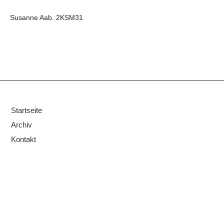
Susanne Aab. 2KSM31
Startseite
Archiv
Kontakt